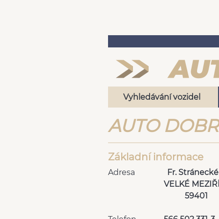
Vyhledávání vozidel
AUTO DOBRO
Základní informace
Adresa
Fr. Stránecké
VELKÉ MEZIŘ
59401