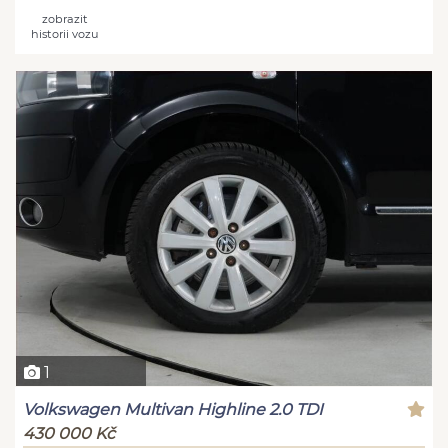
zobrazit
historii vozu
1
Volkswagen Multivan Highline 2.0 TDI
430 000 Kč