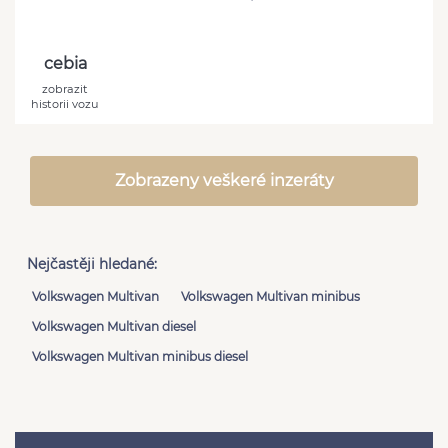
cebia
zobrazit
historii vozu
Zobrazeny veškeré inzeráty
Nejčastěji hledané:
Volkswagen Multivan
Volkswagen Multivan minibus
Volkswagen Multivan diesel
Volkswagen Multivan minibus diesel