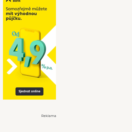
Reklama