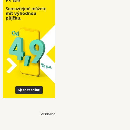
Reklama