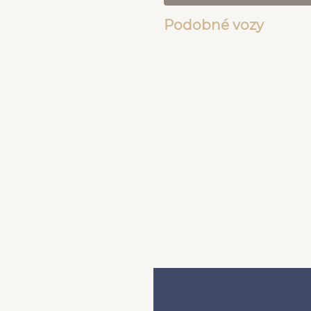
Podobné vozy