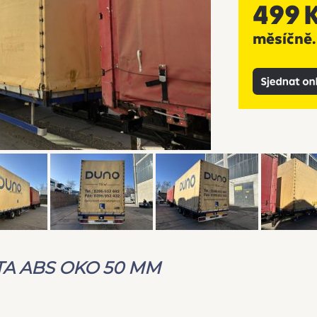
TA ABS OKO 50 MM