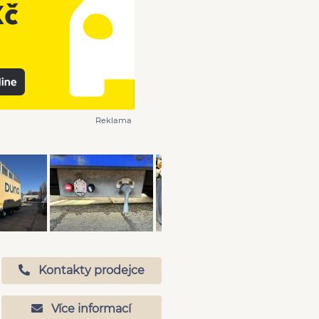
Reklama
Kontakty prodejce
Více informací