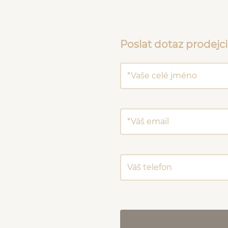
Poslat dotaz prodejci