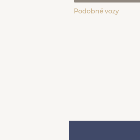
Podobné vozy