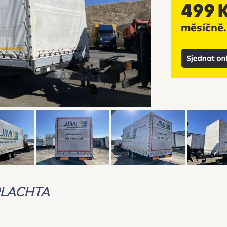
 PLACHTA