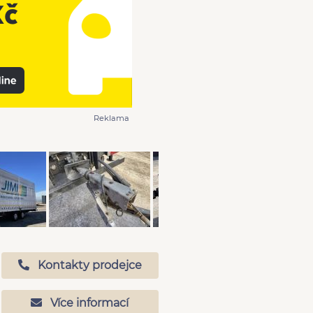
Reklama
Kontakty prodejce
Více informací