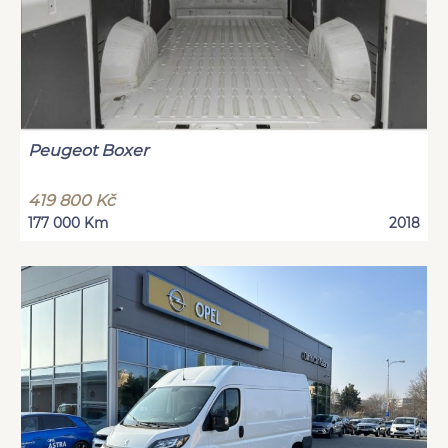
Peugeot Boxer
419 800 Kč
177 000 Km
2018