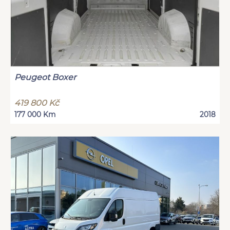
Peugeot Boxer
419 800 Kč
177 000 Km
2018