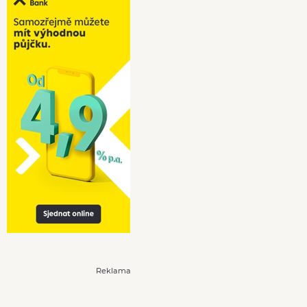
Reklama