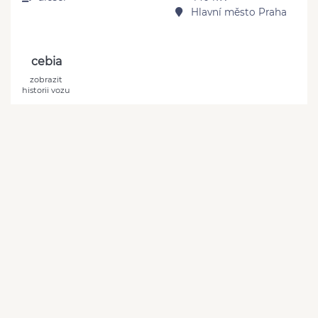
Hlavní město Praha
cebia
zobrazit
historii vozu