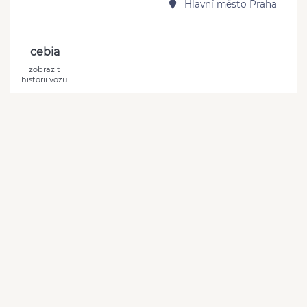
Hlavní město Praha
cebia
zobrazit
historii vozu