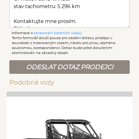
Informace o
zpracování osobních údajů
.
Tento formulář slouží pouze pro zaslání dotazu prodejci v
souvislosti s inzerovaným vozem, nikoliv pro jinou, zejména
soukromou, korespondenci. Dotaz bude před doručením
zkontrolován na závadný obsah.
ODESLAT DOTAZ PRODEJCI
Podobné vozy