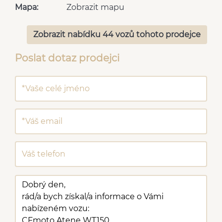
Mapa:
Zobrazit mapu
Zobrazit nabídku 44 vozů tohoto prodejce
Poslat dotaz prodejci