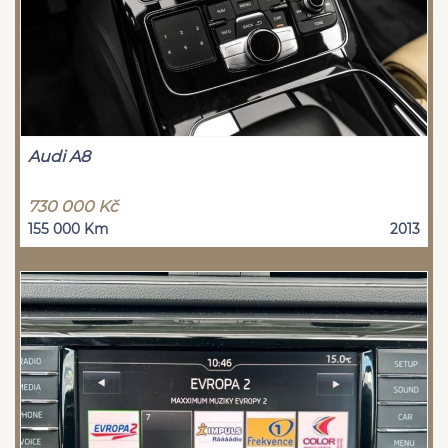
Audi A8
730 000 Kč
155 000 Km
2013