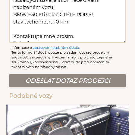
Informace o
zpracování osobních údajů
.
Tento formulář slouží pouze pro zaslání dotazu prodejci v
souvislosti s inzerovaným vozem, nikoliv pro jinou, zejména
soukromou, korespondenci. Dotaz bude před doručením
zkontrolován na závadný obsah.
ODESLAT DOTAZ PRODEJCI
Podobné vozy