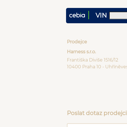
VIN
Prodejce
Harness s.r.o.
Františka Diviše 1516/12
10400 Praha 10 - Uhříněve
Poslat dotaz prodejci