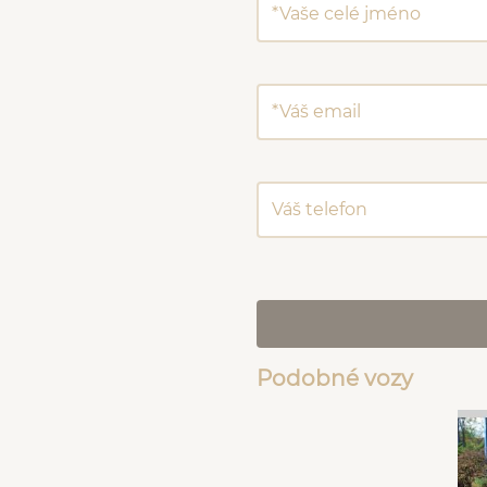
Podobné vozy