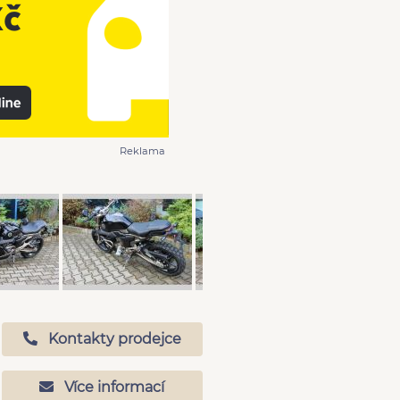
Reklama
Kontakty prodejce
Více informací