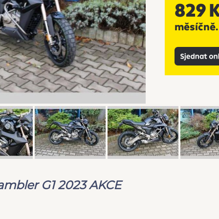
rambler G1 2023 AKCE