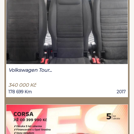
Volkswagen Tour...
340 000 Kč
178 699 Km
2017