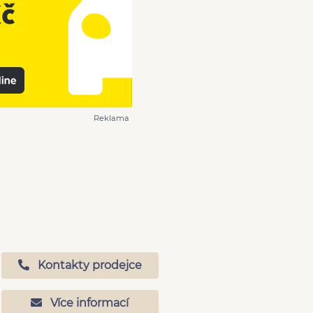
Reklama
Kontakty prodejce
Více informací