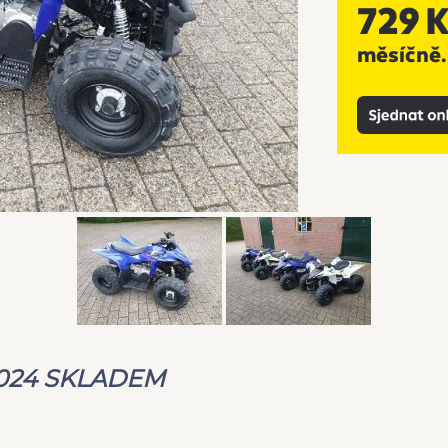
2024 SKLADEM