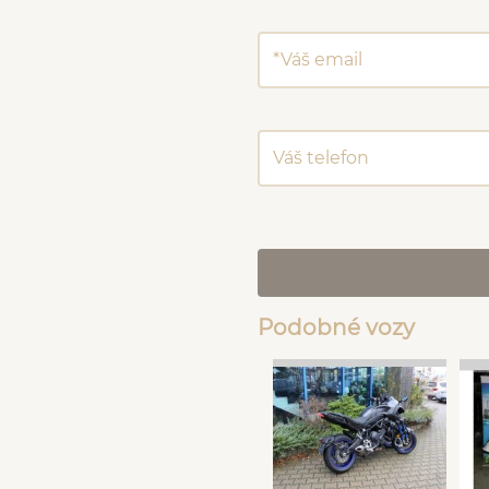
Podobné vozy