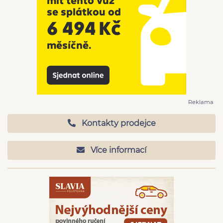
Reklama
Kontakty prodejce
Více informací