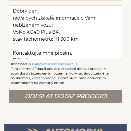
Informace o
zpracování osobních údajů
.
Tento formulář slouží pouze pro zaslání dotazu prodejci v
souvislosti s inzerovaným vozem, nikoliv pro jinou, zejména
soukromou, korespondenci. Dotaz bude před doručením
zkontrolován na závadný obsah.
ODESLAT DOTAZ PRODEJCI