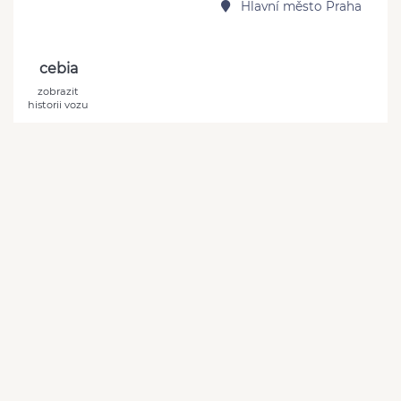
Hlavní město Praha
cebia
zobrazit
historii vozu