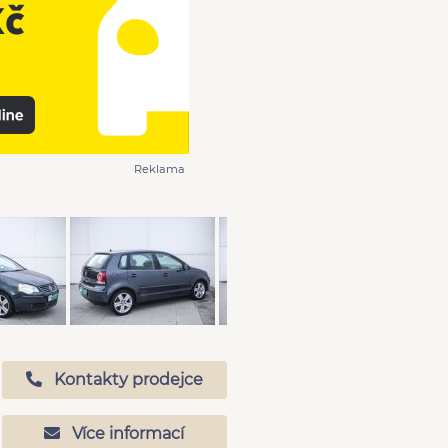
Reklama
Kontakty prodejce
Více informací