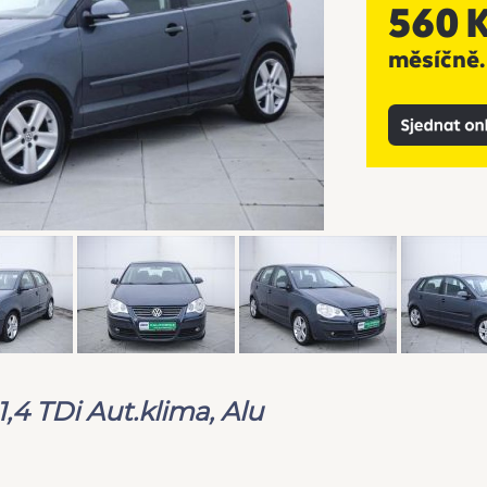
,4 TDi Aut.klima, Alu