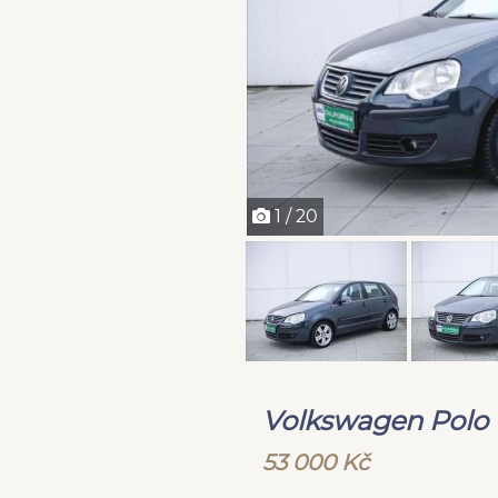
1 / 20
Volkswagen Polo 1
53 000 Kč