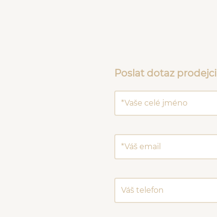
Poslat dotaz prodejci