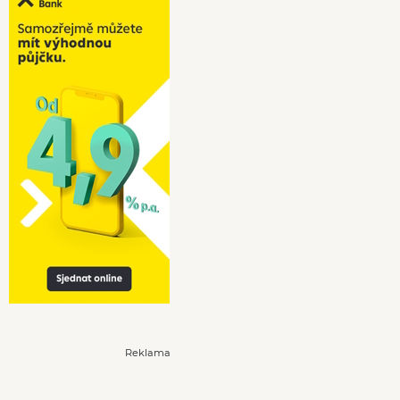
Reklama