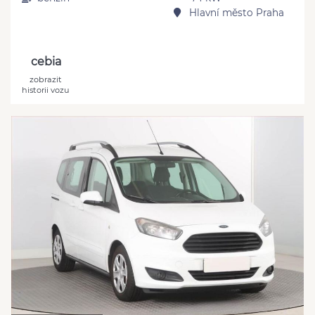
Hlavní město Praha
cebia
zobrazit
historii vozu