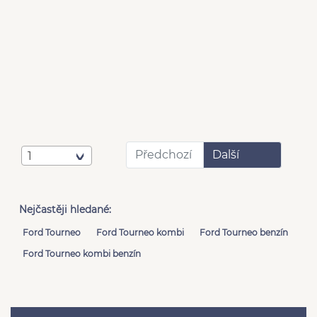
Předchozí
Další
1
Nejčastěji hledané:
Ford Tourneo
Ford Tourneo kombi
Ford Tourneo benzín
Ford Tourneo kombi benzín