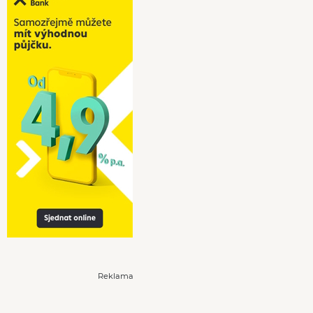
Reklama