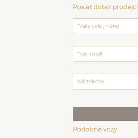
Poslat dotaz prodejci
Podobné vozy