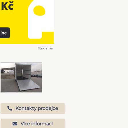
Reklama
Kontakty prodejce
Více informací