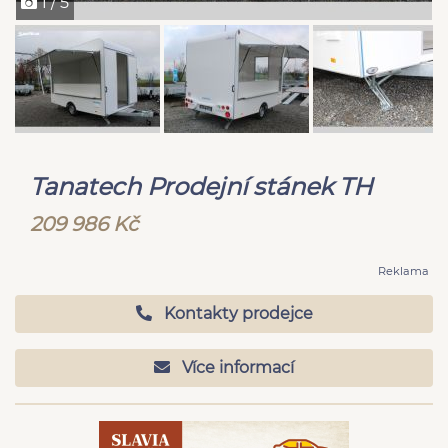
1 / 5
Tanatech Prodejní stánek TH
209 986 Kč
Reklama
Kontakty prodejce
Více informací