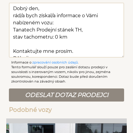
Informace o
zpracování osobních údajů
.
Tento formulář slouží pouze pro zaslání dotazu prodejci v
souvislosti s inzerovaným vozem, nikoliv pro jinou, zejména
soukromou, korespondenci. Dotaz bude před doručením
zkontrolován na závadný obsah.
ODESLAT DOTAZ PRODEJCI
Podobné vozy