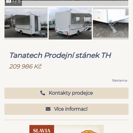
1 / 5
Tanatech Prodejní stánek TH
209 986 Kč
Reklama
Kontakty prodejce
Více informací