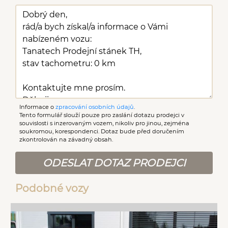
Informace o
zpracování osobních údajů
.
Tento formulář slouží pouze pro zaslání dotazu prodejci v
souvislosti s inzerovaným vozem, nikoliv pro jinou, zejména
soukromou, korespondenci. Dotaz bude před doručením
zkontrolován na závadný obsah.
ODESLAT DOTAZ PRODEJCI
Podobné vozy