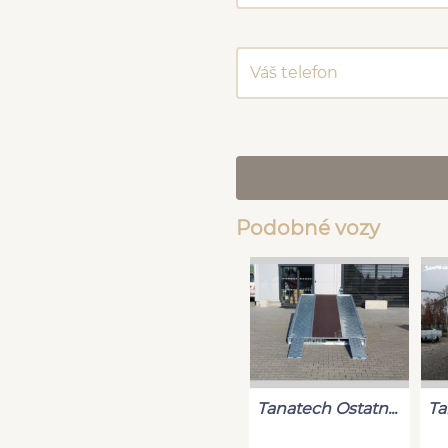
Podobné vozy
Tanatech Ostatn...
Ta