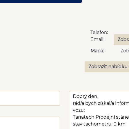
Telefon:
Email:
Zobr
Mapa:
Zob
Zobrazit nabídku 