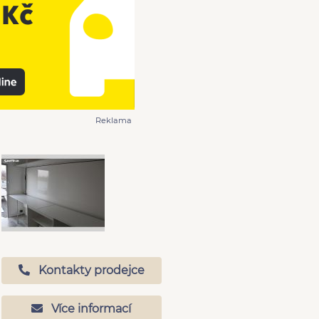
Reklama
Kontakty prodejce
Více informací