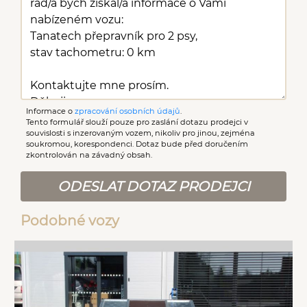
Informace o
zpracování osobních údajů
.
Tento formulář slouží pouze pro zaslání dotazu prodejci v
souvislosti s inzerovaným vozem, nikoliv pro jinou, zejména
soukromou, korespondenci. Dotaz bude před doručením
zkontrolován na závadný obsah.
ODESLAT DOTAZ PRODEJCI
Podobné vozy