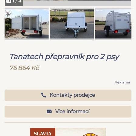
1 / 4
Tanatech přepravník pro 2 psy
76 864 Kč
Reklama
Kontakty prodejce
Více informací