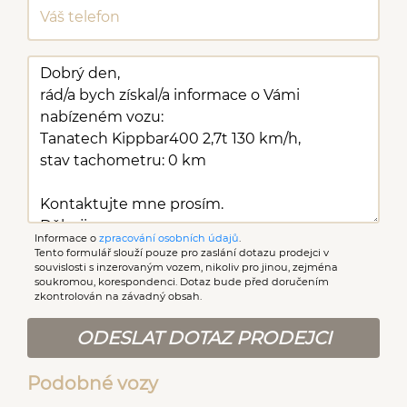
Informace o
zpracování osobních údajů
.
Tento formulář slouží pouze pro zaslání dotazu prodejci v
souvislosti s inzerovaným vozem, nikoliv pro jinou, zejména
soukromou, korespondenci. Dotaz bude před doručením
zkontrolován na závadný obsah.
ODESLAT DOTAZ PRODEJCI
Podobné vozy