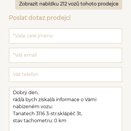
Zobrazit nabídku 212 vozů tohoto prodejce
Poslat dotaz prodejci