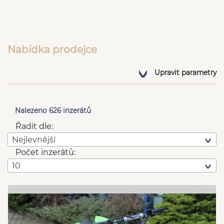
Nabídka prodejce
Upravit parametry
Nalezeno 626 inzerátů
Řadit dle:
Nejlevnější
Počet inzerátů:
10