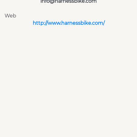
info@harnessbike.com
Web
http://www.harnessbike.com/