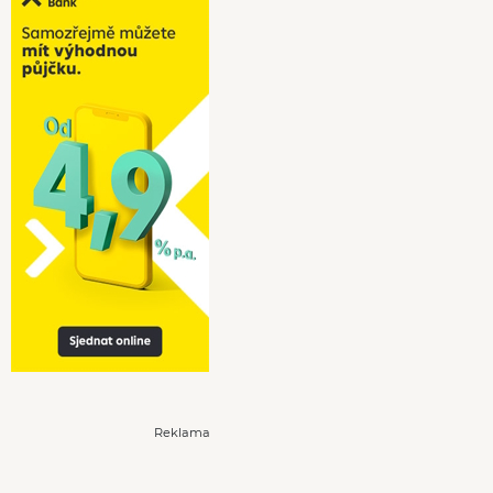
Reklama