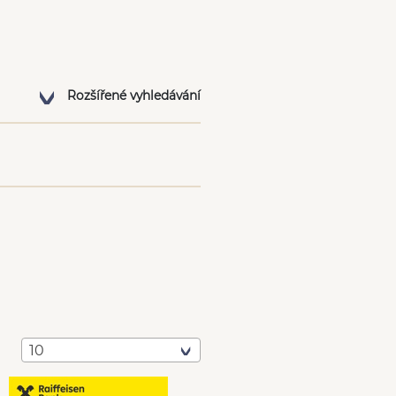
Rozšířené vyhledávání
10