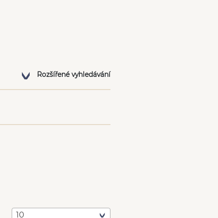
Rozšířené vyhledávání
10