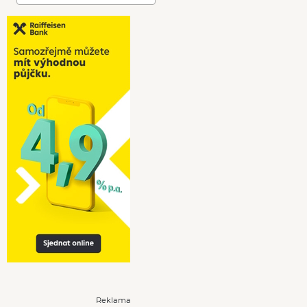
Reklama