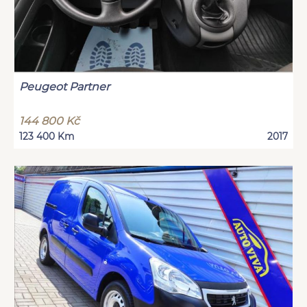
Peugeot Partner
144 800 Kč
123 400 Km
2017