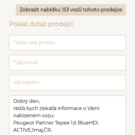
Zobrazit nabídku 153 vozů tohoto prodejce
Poslat dotaz prodejci