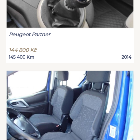
Peugeot Partner
144 800 Kč
145 400 Km
2014