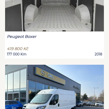
Peugeot Boxer
419 800 Kč
177 000 Km
2018