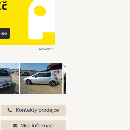
Reklama
Kontakty prodejce
Více informací