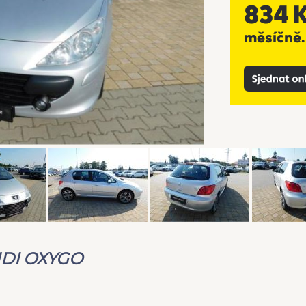
 HDI OXYGO