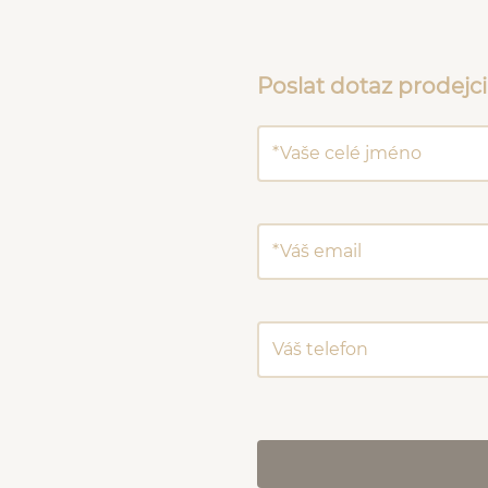
Poslat dotaz prodejci