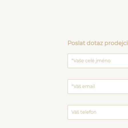
Poslat dotaz prodejci