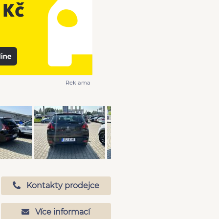
Reklama
Kontakty prodejce
Více informací