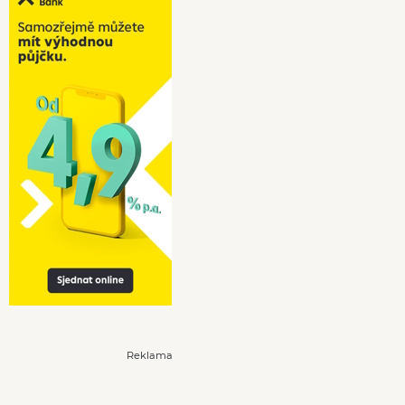
Reklama