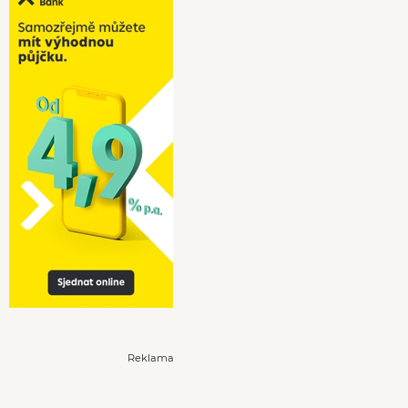
Reklama