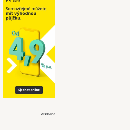
Reklama