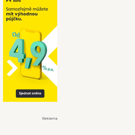
Reklama