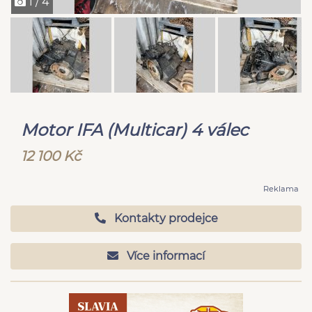
1 / 4
Motor IFA (Multicar) 4 válec
12 100 Kč
Reklama
Kontakty prodejce
Více informací