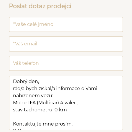
Poslat dotaz prodejci