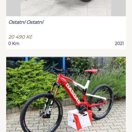
Ostatní Ostatní
20 490 Kč
0 Km
2021