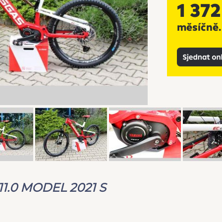
1.0 MODEL 2021 S