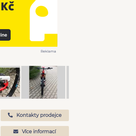
Reklama
Kontakty prodejce
Více informací