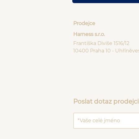
Prodejce
Harness s.r.o.
Františka Diviše 1516/12
10400 Praha 10 - Uhříněve
Poslat dotaz prodejci