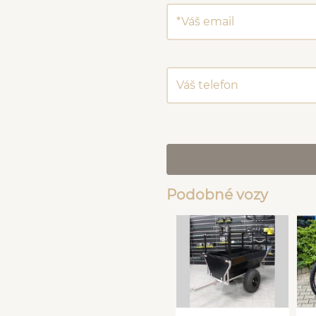
Podobné vozy