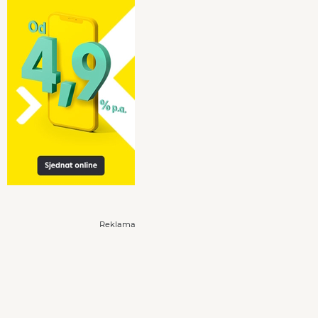
Reklama