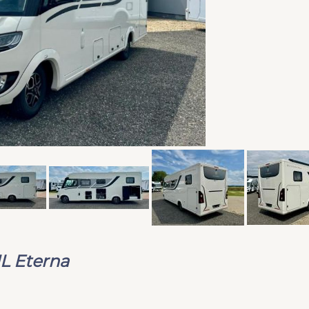
L Eterna