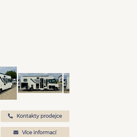
Kontakty prodejce
Více informací