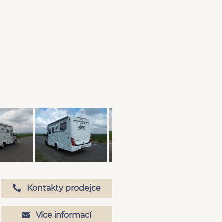
Kontakty prodejce
Více informací