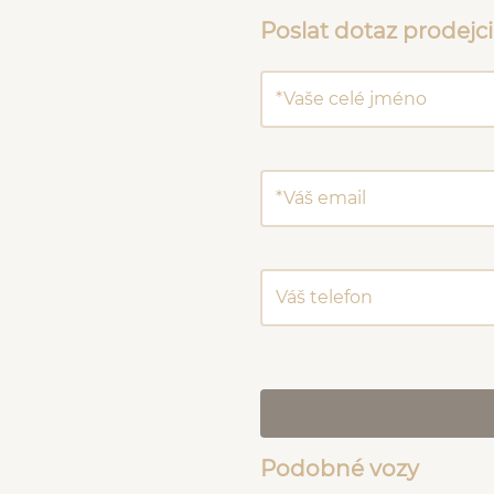
Poslat dotaz prodejci
Podobné vozy