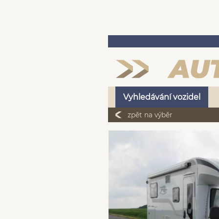
Vyhledávání vozidel
zpět na výběr