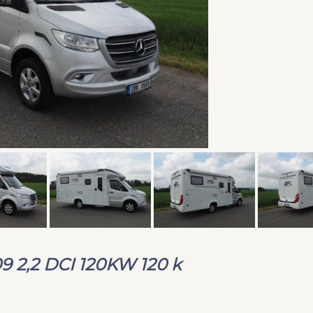
 2,2 DCI 120KW 120 k