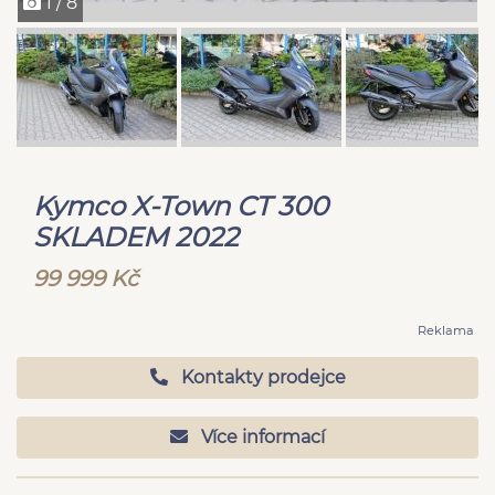
1 / 8
Kymco X-Town CT 300
SKLADEM 2022
99 999 Kč
Reklama
Kontakty prodejce
Více informací