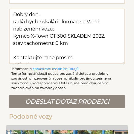
Informace o
zpracování osobních údajů
.
Tento formulář slouží pouze pro zaslání dotazu prodejci v
souvislosti s inzerovaným vozem, nikoliv pro jinou, zejména
soukromou, korespondenci. Dotaz bude před doručením
zkontrolován na závadný obsah.
ODESLAT DOTAZ PRODEJCI
Podobné vozy