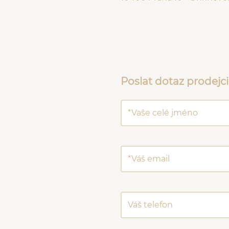
Poslat dotaz prodejci