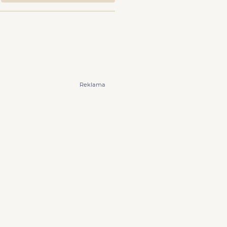
Reklama