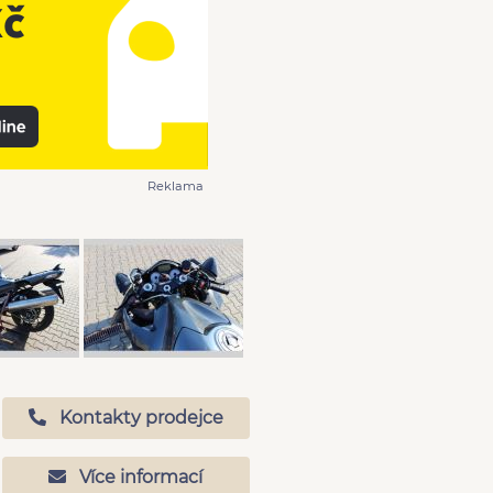
Reklama
Kontakty prodejce
Více informací