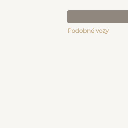
Podobné vozy