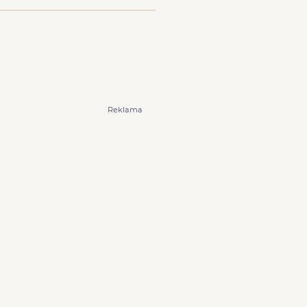
Reklama