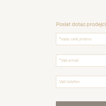
Poslat dotaz prodejci