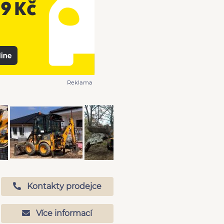
Reklama
Kontakty prodejce
Více informací