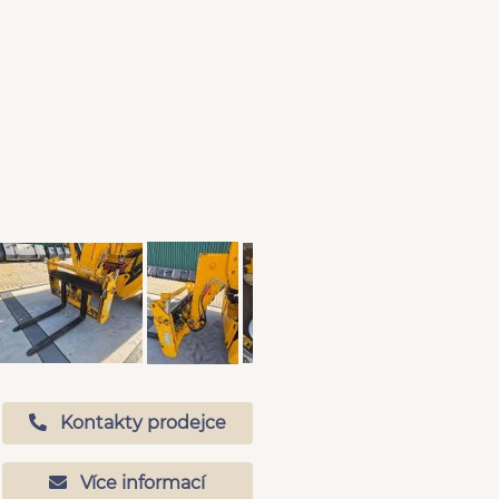
Kontakty prodejce
Více informací