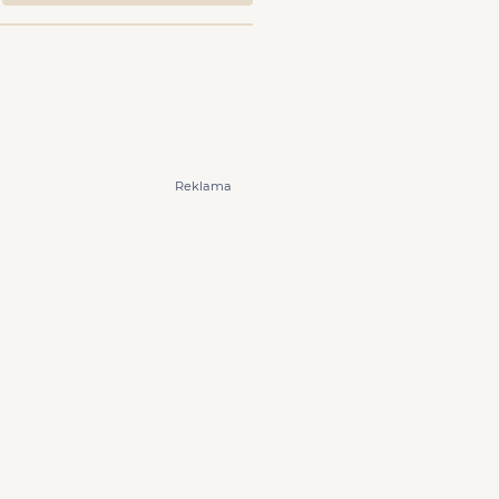
Reklama