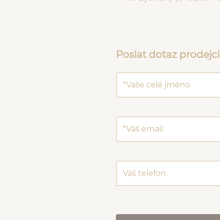
Poslat dotaz prodejci